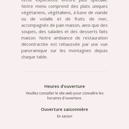
Notre menu comprend des plats uniques
végétariens, végétaliens, à base de viande
ou de volaille et de fruits de mer,
accompagnés de pain maison, ainsi que des
soupes, des salades et des desserts faits
maison. Notre ambiance de restauration
décontractée est rehaussée par une vue
panoramique sur les montagnes depuis
chaque table.
Heures d’ouverture
Veuillez consulter le site web pour connaître les
horaires d'ouverture.
Ouverture saisonnière
En saison