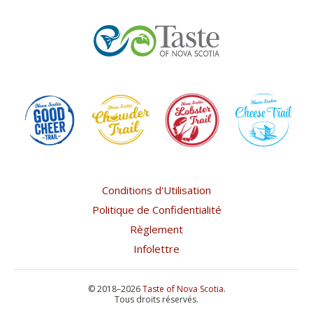
Conditions d'Utilisation
Politique de Confidentialité
Règlement
Infolettre
©
2018–2026
Taste of Nova Scotia
.
Tous droits réservés.