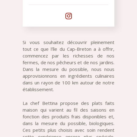
Si vous souhaitez découvrir pleinement
tout ce que l'île du Cap-Breton a à offrir,
commencez par les richesses de nos
fermes, de nos pêcheurs et de nos jardins.
Dans la mesure du possible, nous nous
approvisionnons en ingrédients culinaires
dans un rayon de 100 km autour de notre
établissement.
La chef Bettina propose des plats faits
maison qui varient au fil des saisons en
fonction des produits frais disponibles et,
dans la mesure du possible, biologiques.
Ces petits plus choisis avec soin rendent
cette expérience encore plus spéciale.